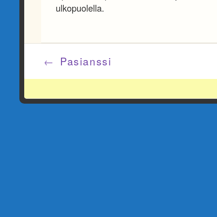
ulkopuolella.
Post navigation
←
Pasianssi